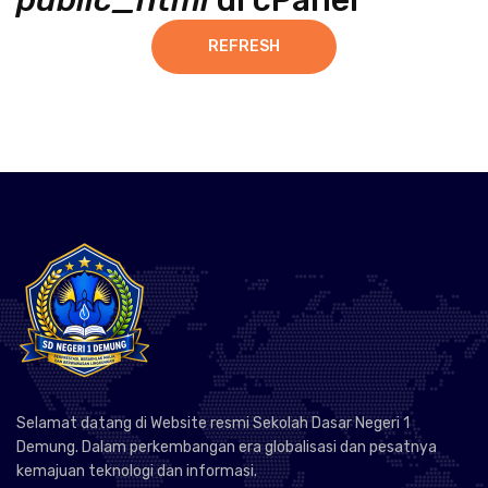
public_html
di cPanel
REFRESH
Selamat datang di Website resmi Sekolah Dasar Negeri 1
Demung. Dalam perkembangan era globalisasi dan pesatnya
kemajuan teknologi dan informasi.