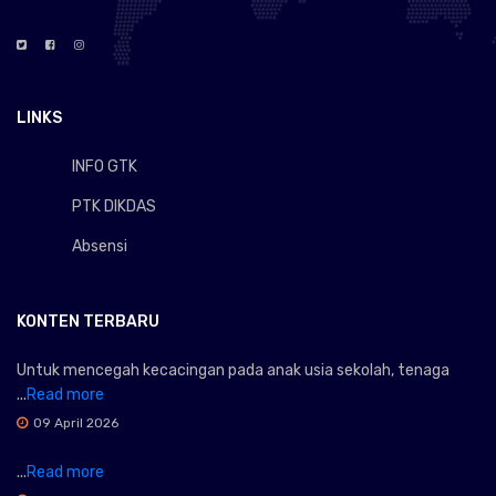
LINKS
INFO GTK
PTK DIKDAS
Absensi
KONTEN TERBARU
Untuk mencegah kecacingan pada anak usia sekolah, tenaga
...
Read more
09 April 2026
...
Read more