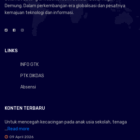
Demung. Dalam perkembangan era globalisasi dan pesatnya
kemajuan teknologi dan informasi.
LINKS
INFO GTK
PTK DIKDAS
Absensi
KONTEN TERBARU
Untuk mencegah kecacingan pada anak usia sekolah, tenaga
...
Read more
09 April 2026